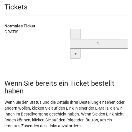
Produkte
Tickets
Normales Ticket
GRATIS
Menge
-
+
Wenn Sie bereits ein Ticket bestellt
haben
Wenn Sie den Status und die Details Ihrer Bestellung einsehen oder
ändern wollen, klicken Sie auf den Link in einer der E-Mails, die wir
Ihnen im Bestellvorgang geschickt haben. Wenn Sie den Link nicht
finden können, klicken Sie auf den folgenden Button, um ein
erneutes Zusenden des Links anzufordern.