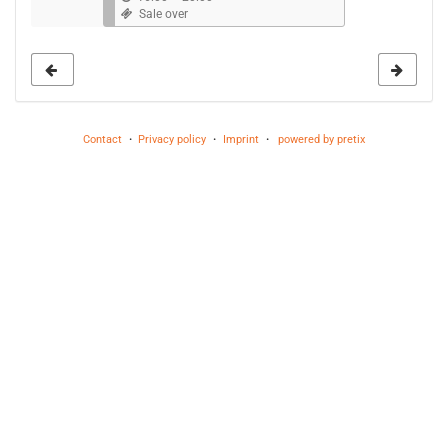
Sale over
Contact
Privacy policy
Imprint
powered by pretix